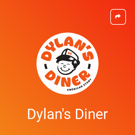
Dylan's Diner